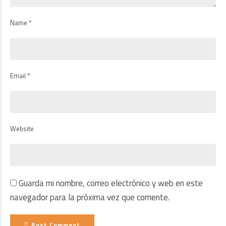
Name *
Email *
Website
Guarda mi nombre, correo electrónico y web en este
navegador para la próxima vez que comente.
Post Comment