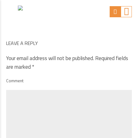
LEAVE A REPLY
Your email address will not be published. Required fields
are marked *
Comment