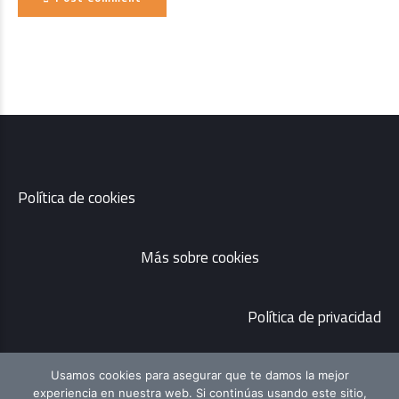
Política de cookies
Más sobre cookies
Política de privacidad
Usamos cookies para asegurar que te damos la mejor
experiencia en nuestra web. Si continúas usando este sitio,