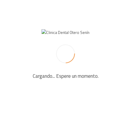
Cargando... Espere un momento.
NCIA