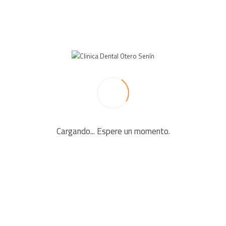
Cargando... Espere un momento.
ENTOS