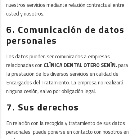
nuestros servicios mediante relación contractual entre
usted y nosotros.
6. Comunicación de datos
personales
Los datos pueden ser comunicados a empresas
relacionadas con
CLÍNICA DENTAL OTERO SENÍN.
para
la prestación de los diversos servicios en calidad de
Encargados del Tratamiento. La empresa no realizará
ninguna cesión, salvo por obligación legal.
7. Sus derechos
En relación con la recogida y tratamiento de sus datos
personales, puede ponerse en contacto con nosotros en