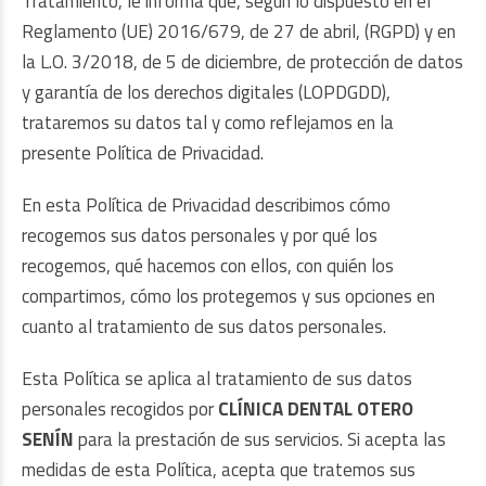
Tratamiento, le informa que, según lo dispuesto en el
Reglamento (UE) 2016/679, de 27 de abril, (RGPD) y en
la L.O. 3/2018, de 5 de diciembre, de protección de datos
y garantía de los derechos digitales (LOPDGDD),
trataremos su datos tal y como reflejamos en la
presente Política de Privacidad.
En esta Política de Privacidad describimos cómo
recogemos sus datos personales y por qué los
recogemos, qué hacemos con ellos, con quién los
compartimos, cómo los protegemos y sus opciones en
cuanto al tratamiento de sus datos personales.
Esta Política se aplica al tratamiento de sus datos
personales recogidos por
CLÍNICA DENTAL OTERO
SENÍN
para la prestación de sus servicios. Si acepta las
medidas de esta Política, acepta que tratemos sus