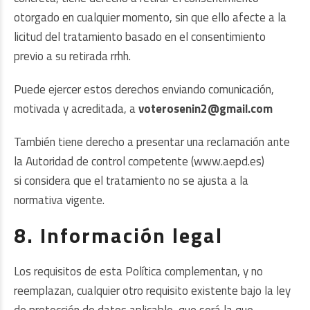
otorgado en cualquier momento, sin que ello afecte a la
licitud del tratamiento basado en el consentimiento
previo a su retirada rrhh.
Puede ejercer estos derechos enviando comunicación,
motivada y acreditada, a
voterosenin2@gmail.com
También tiene derecho a presentar una reclamación ante
la Autoridad de control competente (
www.aepd.es
)
si considera que el tratamiento no se ajusta a la
normativa vigente.
8. Información legal
Los requisitos de esta Política complementan, y no
reemplazan, cualquier otro requisito existente bajo la ley
de protección de datos aplicable, que será la que