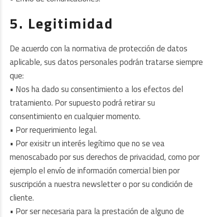
5. Legitimidad
De acuerdo con la normativa de protección de datos
aplicable, sus datos personales podrán tratarse siempre
que:
• Nos ha dado su consentimiento a los efectos del
tratamiento. Por supuesto podrá retirar su
consentimiento en cualquier momento.
• Por requerimiento legal.
• Por exisitr un interés legítimo que no se vea
menoscabado por sus derechos de privacidad, como por
ejemplo el envío de información comercial bien por
suscripción a nuestra newsletter o por su condición de
cliente.
• Por ser necesaria para la prestación de alguno de