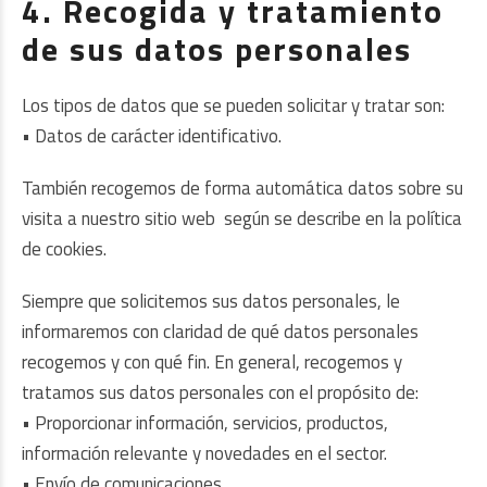
4. Recogida y tratamiento
de sus datos personales
Los tipos de datos que se pueden solicitar y tratar son:
• Datos de carácter identificativo.
También recogemos de forma automática datos sobre su
visita a nuestro sitio web según se describe en la política
de cookies.
Siempre que solicitemos sus datos personales, le
informaremos con claridad de qué datos personales
recogemos y con qué fin. En general, recogemos y
tratamos sus datos personales con el propósito de:
• Proporcionar información, servicios, productos,
información relevante y novedades en el sector.
• Envío de comunicaciones.