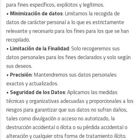
para fines específicos
,
explícitos y legítimos.
•
Minimización de datos
: Limitamos la recogida de
datos de carácter personal a lo que es estrictamente
relevante y necesario para los fines para los que se han
recopilado.
•
Limitación de la Finalidad
: Solo recogeremos sus
datos personales para los fines declarados y solo según
sus deseos.
•
Precisión
: Mantendremos sus datos personales
exactos y actualizados.
•
Seguridad de los Datos
: Aplicamos las medidas
técnicas y organizativas adecuadas y proporcionales a los
riesgos para garantizar que sus datos no sufran daños,
tales como divulgación o acceso no autorizado, la
destrucción accidental o ilícita o su pérdida accidental o
alteración y cualquier otra forma de tratamiento ilícito.