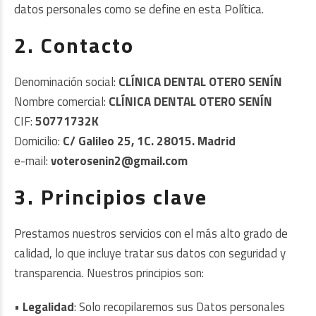
datos personales como se define en esta Política.
2. Contacto
Denominación social:
CLÍNICA DENTAL OTERO SENÍN
Nombre comercial:
CLÍNICA DENTAL OTERO SENÍN
CIF:
50771732K
Domicilio:
C/ Galileo 25, 1C. 28015. Madrid
e-mail:
voterosenin2@gmail.com
3. Principios clave
Prestamos nuestros servicios con el más alto grado de
calidad, lo que incluye tratar sus datos con seguridad y
transparencia. Nuestros principios son:
• Legalidad
: Solo recopilaremos sus Datos personales