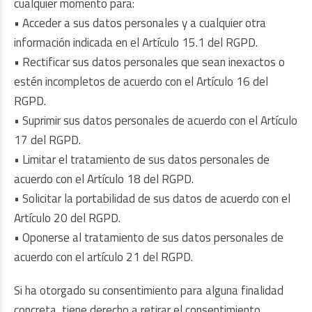
cualquier momento para:
• Acceder a sus datos personales y a cualquier otra
información indicada en el Artículo 15.1 del RGPD.
• Rectificar sus datos personales que sean inexactos o
estén incompletos de acuerdo con el Artículo 16 del
RGPD.
• Suprimir sus datos personales de acuerdo con el Artículo
17 del RGPD.
• Limitar el tratamiento de sus datos personales de
acuerdo con el Artículo 18 del RGPD.
• Solicitar la portabilidad de sus datos de acuerdo con el
Artículo 20 del RGPD.
• Oponerse al tratamiento de sus datos personales de
acuerdo con el artículo 21 del RGPD.
Si ha otorgado su consentimiento para alguna finalidad
concreta, tiene derecho a retirar el consentimiento