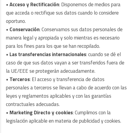
•
Acceso y Rectificación
: Disponemos de medios para
que acceda o rectifique sus datos cuando lo considere
oportuno.
•
Conservación
: Conservamos sus datos personales de
manera legal y apropiada y solo mientras es necesario
para los fines para los que se han recopilado.
•
Las transferencias internacionales
: cuando se dé el
caso de que sus datos vayan a ser transferidos fuera de
la UE/EEE se protegerán adecuadamente.
•
Terceros
: El acceso y transferencia de datos
personales a terceros se llevan a cabo de acuerdo con las
leyes y reglamentos aplicables y con las garantías
contractuales adecuadas.
•
Marketing Directo y cookies
: Cumplimos con la
legislación aplicable en materia de publicidad y cookies.