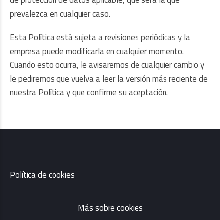
prevalezca en cualquier caso.
Esta Política está sujeta a revisiones periódicas y la
empresa puede modificarla en cualquier momento.
Cuando esto ocurra, le avisaremos de cualquier cambio y
le pediremos que vuelva a leer la versión más reciente de
nuestra Política y que confirme su aceptación.
Política de cookies
Más sobre cookies