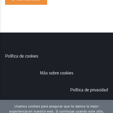
Política de cookies
Más sobre cookies
Política de privacidad
Usamos cookies para asegurar que te damos la mejor
experiencia en nuestra web. Si continúas usando este sitio,