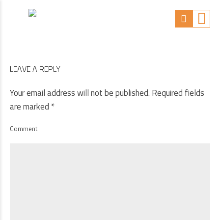
LEAVE A REPLY
Your email address will not be published. Required fields
are marked *
Comment