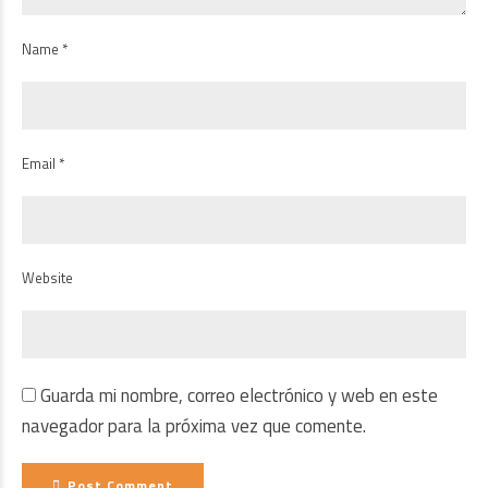
Name *
Email *
Website
Guarda mi nombre, correo electrónico y web en este
navegador para la próxima vez que comente.
Post Comment