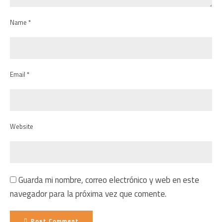
Name *
Email *
Website
Guarda mi nombre, correo electrónico y web en este
navegador para la próxima vez que comente.
Post Comment