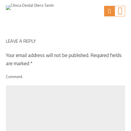
LEAVE A REPLY
Your email address will not be published. Required fields
are marked *
Comment