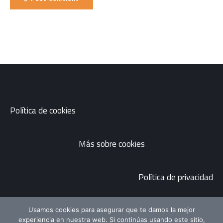
Política de cookies
Más sobre cookies
Política de privacidad
Usamos cookies para asegurar que te damos la mejor
experiencia en nuestra web. Si continúas usando este sitio,