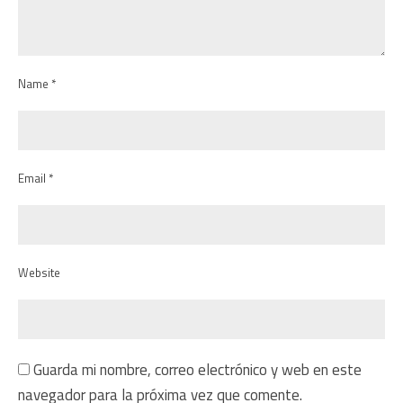
Name *
Email *
Website
Guarda mi nombre, correo electrónico y web en este
navegador para la próxima vez que comente.