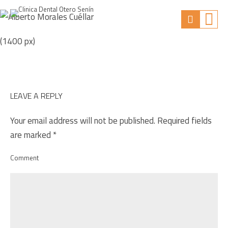
(1400 px)
LEAVE A REPLY
Your email address will not be published. Required fields
are marked *
Comment