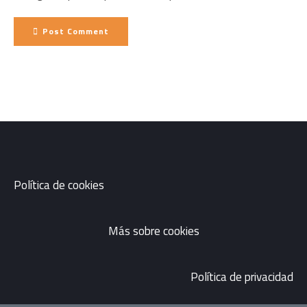
Post Comment
Política de cookies
Más sobre cookies
Política de privacidad