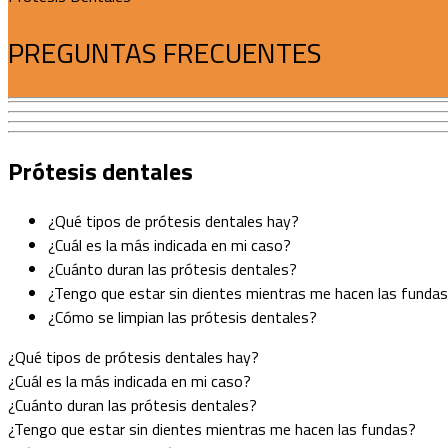
PREGUNTAS FRECUENTES
Prótesis dentales
¿Qué tipos de prótesis dentales hay?
¿Cuál es la más indicada en mi caso?
¿Cuánto duran las prótesis dentales?
¿Tengo que estar sin dientes mientras me hacen las funda
¿Cómo se limpian las prótesis dentales?
¿Qué tipos de prótesis dentales hay?
¿Cuál es la más indicada en mi caso?
¿Cuánto duran las prótesis dentales?
¿Tengo que estar sin dientes mientras me hacen las fundas?